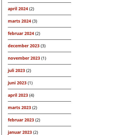
april 2024
(2)
marts 2024
(3)
februar 2024
(2)
december 2023
(3)
november 2023
(1)
juli 2023
(2)
juni 2023
(1)
april 2023
(4)
marts 2023
(2)
februar 2023
(2)
januar 2023
(2)