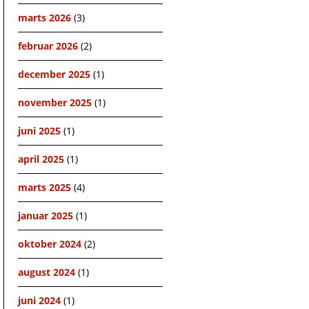
marts 2026
(3)
februar 2026
(2)
december 2025
(1)
november 2025
(1)
juni 2025
(1)
april 2025
(1)
marts 2025
(4)
januar 2025
(1)
oktober 2024
(2)
august 2024
(1)
juni 2024
(1)