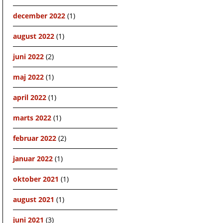
december 2022
(1)
august 2022
(1)
juni 2022
(2)
maj 2022
(1)
april 2022
(1)
marts 2022
(1)
februar 2022
(2)
januar 2022
(1)
oktober 2021
(1)
august 2021
(1)
juni 2021
(3)