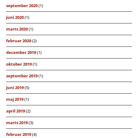
september 2020
(1)
juni 2020
(1)
marts 2020
(1)
februar 2020
(2)
december 2019
(1)
oktober 2019
(1)
september 2019
(1)
juni 2019
(5)
maj 2019
(1)
april 2019
(2)
marts 2019
(3)
februar 2019
(4)