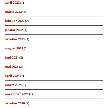
april 2022
(1)
marts 2022
(1)
februar 2022
(2)
januar 2022
(1)
oktober 2021
(1)
august 2021
(1)
juni 2021
(3)
maj 2021
(2)
april 2021
(1)
marts 2021
(2)
november 2020
(1)
oktober 2020
(2)