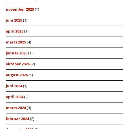
november 2025
(1)
juni 2025
(1)
april 2025
(1)
marts 2025
(4)
januar 2025
(1)
oktober 2024
(2)
august 2024
(1)
juni 2024
(1)
april 2024
(2)
marts 2024
(3)
februar 2024
(2)