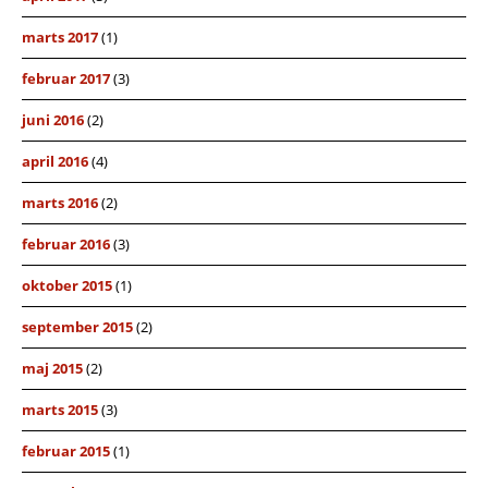
marts 2017
(1)
februar 2017
(3)
juni 2016
(2)
april 2016
(4)
marts 2016
(2)
februar 2016
(3)
oktober 2015
(1)
september 2015
(2)
maj 2015
(2)
marts 2015
(3)
februar 2015
(1)