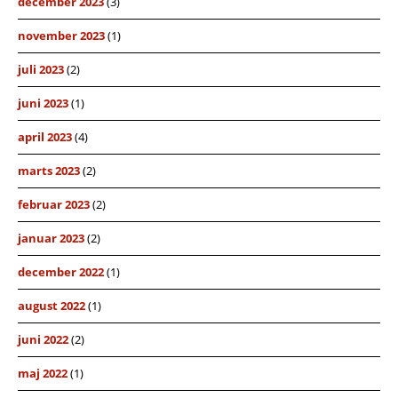
december 2023
(3)
november 2023
(1)
juli 2023
(2)
juni 2023
(1)
april 2023
(4)
marts 2023
(2)
februar 2023
(2)
januar 2023
(2)
december 2022
(1)
august 2022
(1)
juni 2022
(2)
maj 2022
(1)