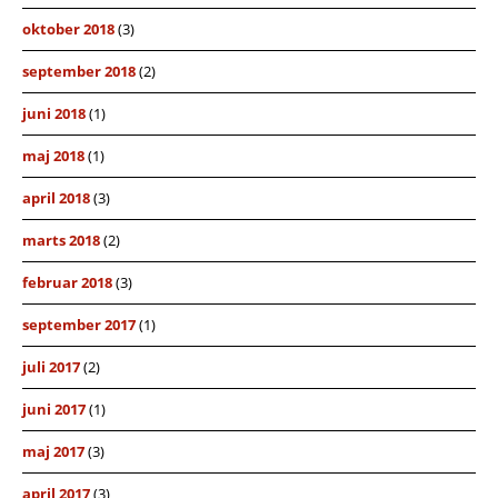
oktober 2018
(3)
september 2018
(2)
juni 2018
(1)
maj 2018
(1)
april 2018
(3)
marts 2018
(2)
februar 2018
(3)
september 2017
(1)
juli 2017
(2)
juni 2017
(1)
maj 2017
(3)
april 2017
(3)