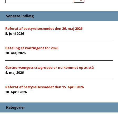
Seneste indlæg
Referat af bestyrelsesmødet den 26. maj 2026
5. juni 2026
Betaling af kontingent for 2026
30. maj 2026
Gartnervængets trægruppe er nu kommet op at stå
4. maj 2026
Referat af bestyrelsesmødet den 15. april 2026
30. april 2026
Kategorier