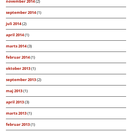
november 2014
(2)
september 2014
(1)
juli 2014
(2)
april 2014
(1)
marts 2014
(3)
februar 2014
(1)
oktober 2013
(1)
september 2013
(2)
maj 2013
(1)
april 2013
(3)
marts 2013
(1)
februar 2013
(1)