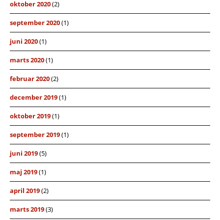
oktober 2020
(2)
september 2020
(1)
juni 2020
(1)
marts 2020
(1)
februar 2020
(2)
december 2019
(1)
oktober 2019
(1)
september 2019
(1)
juni 2019
(5)
maj 2019
(1)
april 2019
(2)
marts 2019
(3)