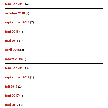
februar 2019
(4)
oktober 2018
(3)
september 2018
(2)
juni 2018
(1)
maj 2018
(1)
april 2018
(3)
marts 2018
(2)
februar 2018
(3)
september 2017
(1)
juli 2017
(2)
juni 2017
(1)
maj 2017
(3)