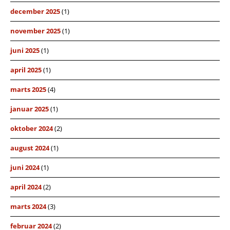
december 2025
(1)
november 2025
(1)
juni 2025
(1)
april 2025
(1)
marts 2025
(4)
januar 2025
(1)
oktober 2024
(2)
august 2024
(1)
juni 2024
(1)
april 2024
(2)
marts 2024
(3)
februar 2024
(2)