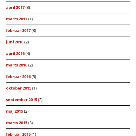
april 2017
(3)
marts 2017
(1)
februar 2017
(3)
juni 2016
(2)
april 2016
(4)
marts 2016
(2)
februar 2016
(3)
oktober 2015
(1)
september 2015
(2)
maj 2015
(2)
marts 2015
(3)
februar 2015
(1)