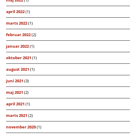
maj 2022
(1)
april 2022
(1)
marts 2022
(1)
februar 2022
(2)
januar 2022
(1)
oktober 2021
(1)
august 2021
(1)
juni 2021
(3)
maj 2021
(2)
april 2021
(1)
marts 2021
(2)
november 2020
(1)