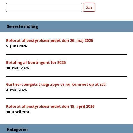
Søg
Søg
Seneste indlæg
Referat af bestyrelsesmødet den 26. maj 2026
5. juni 2026
Betaling af kontingent for 2026
30. maj 2026
Gartnervængets trægruppe er nu kommet op at stå
4. maj 2026
Referat af bestyrelsesmødet den 15. april 2026
30. april 2026
Kategorier