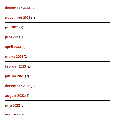
december 2023
(3)
november 2023
(1)
juli 2023
(2)
juni 2023
(1)
april 2023
(4)
marts 2023
(2)
februar 2023
(2)
januar 2023
(2)
december 2022
(1)
august 2022
(1)
juni 2022
(2)