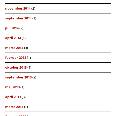
november 2014
(2)
september 2014
(1)
juli 2014
(2)
april 2014
(1)
marts 2014
(3)
februar 2014
(1)
oktober 2013
(1)
september 2013
(2)
maj 2013
(1)
april 2013
(3)
marts 2013
(1)