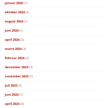
januar 2025
(1)
oktober 2024
(2)
august 2024
(1)
juni 2024
(1)
april 2024
(2)
marts 2024
(3)
februar 2024
(2)
december 2023
(3)
november 2023
(1)
juli 2023
(2)
juni 2023
(1)
april 2023
(4)