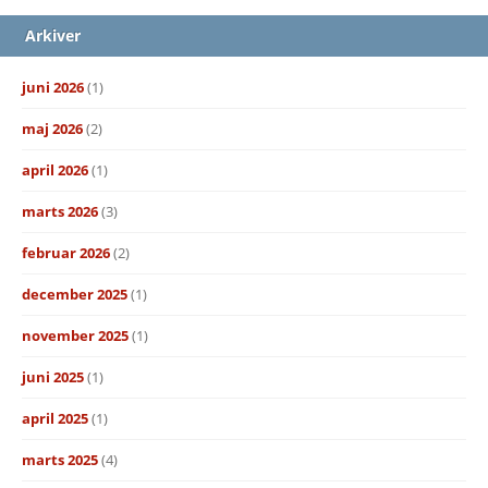
Arkiver
juni 2026
(1)
maj 2026
(2)
april 2026
(1)
marts 2026
(3)
februar 2026
(2)
december 2025
(1)
november 2025
(1)
juni 2025
(1)
april 2025
(1)
marts 2025
(4)