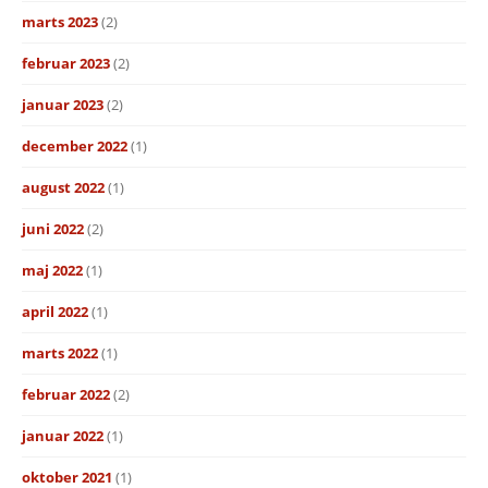
marts 2023
(2)
februar 2023
(2)
januar 2023
(2)
december 2022
(1)
august 2022
(1)
juni 2022
(2)
maj 2022
(1)
april 2022
(1)
marts 2022
(1)
februar 2022
(2)
januar 2022
(1)
oktober 2021
(1)