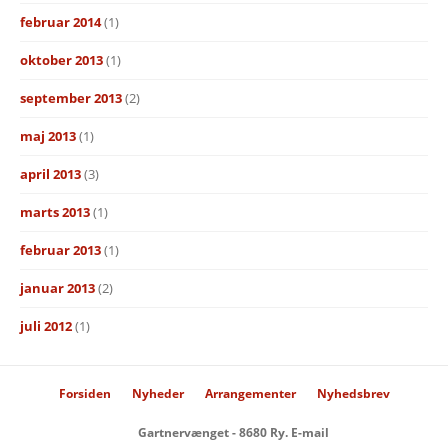
februar 2014
(1)
oktober 2013
(1)
september 2013
(2)
maj 2013
(1)
april 2013
(3)
marts 2013
(1)
februar 2013
(1)
januar 2013
(2)
juli 2012
(1)
Forsiden
Nyheder
Arrangementer
Nyhedsbrev
Gartnervænget - 8680 Ry. E-mail