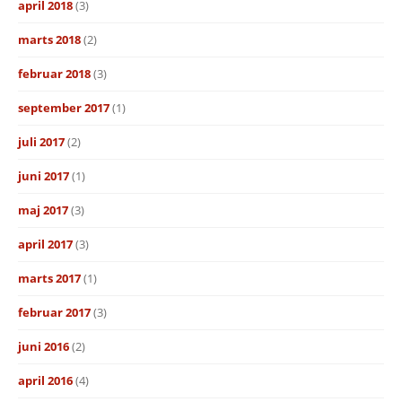
april 2018
(3)
marts 2018
(2)
februar 2018
(3)
september 2017
(1)
juli 2017
(2)
juni 2017
(1)
maj 2017
(3)
april 2017
(3)
marts 2017
(1)
februar 2017
(3)
juni 2016
(2)
april 2016
(4)