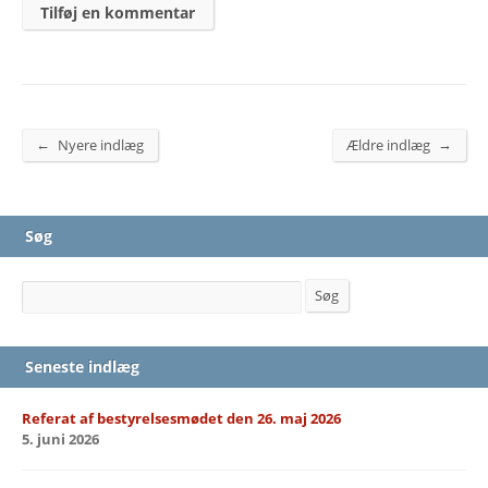
←
→
Nyere indlæg
Ældre indlæg
Søg
Søg
Søg
Seneste indlæg
Referat af bestyrelsesmødet den 26. maj 2026
5. juni 2026