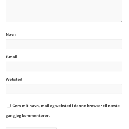
Navn
E-mail
Websted
Gem mit navn, mail og websted i denne browser til næste
gang jeg kommenterer.