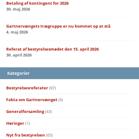
Betaling af kontingent for 2026
30. maj 2026
Gartnervængets trægruppe er nu kommet op at stå
4. maj 2026
Referat af bestyrelsesmødet den 15. april 2026
30. april 2026
Kategorier
Bestyrelsesreferater
(87)
Fakta om Gartnervænget
(6)
Generalforsamling
(43)
Høringer
(1)
Nyt fra bestyrelsen
(65)