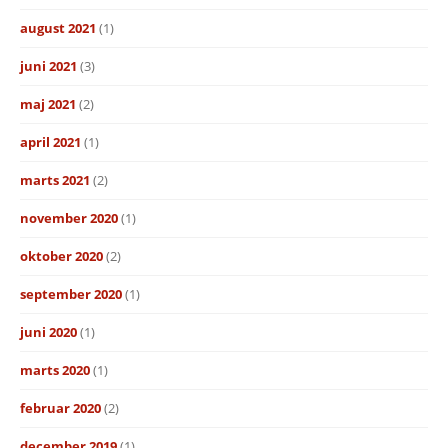
august 2021
(1)
juni 2021
(3)
maj 2021
(2)
april 2021
(1)
marts 2021
(2)
november 2020
(1)
oktober 2020
(2)
september 2020
(1)
juni 2020
(1)
marts 2020
(1)
februar 2020
(2)
december 2019
(1)