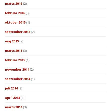
marts 2016
(2)
februar 2016
(3)
oktober 2015
(1)
september 2015
(2)
maj 2015
(2)
marts 2015
(3)
februar 2015
(1)
november 2014
(2)
september 2014
(1)
juli 2014
(2)
april 2014
(1)
marts 2014
(3)