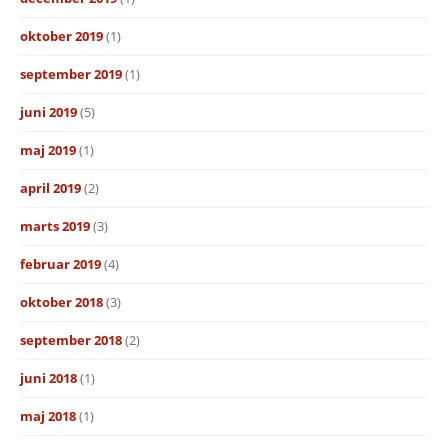
oktober 2019
(1)
september 2019
(1)
juni 2019
(5)
maj 2019
(1)
april 2019
(2)
marts 2019
(3)
februar 2019
(4)
oktober 2018
(3)
september 2018
(2)
juni 2018
(1)
maj 2018
(1)