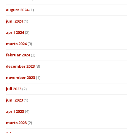
august 2024
(1)
juni 2024
(1)
april 2024
(2)
marts 2024
(3)
februar 2024
(2)
december 2023
(3)
november 2023
(1)
juli 2023
(2)
juni 2023
(1)
april 2023
(4)
marts 2023
(2)