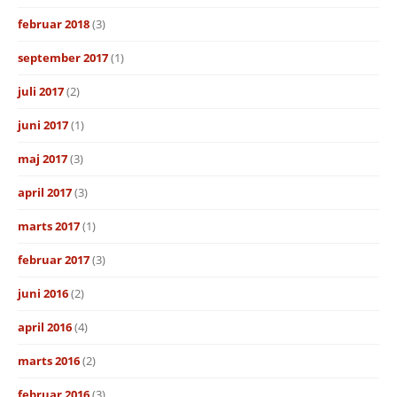
februar 2018
(3)
september 2017
(1)
juli 2017
(2)
juni 2017
(1)
maj 2017
(3)
april 2017
(3)
marts 2017
(1)
februar 2017
(3)
juni 2016
(2)
april 2016
(4)
marts 2016
(2)
februar 2016
(3)