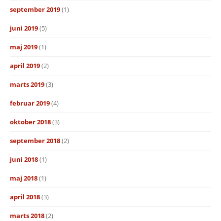
september 2019
(1)
juni 2019
(5)
maj 2019
(1)
april 2019
(2)
marts 2019
(3)
februar 2019
(4)
oktober 2018
(3)
september 2018
(2)
juni 2018
(1)
maj 2018
(1)
april 2018
(3)
marts 2018
(2)