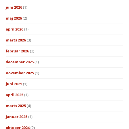
juni 2026
(1)
maj 2026
(2)
april 2026
(1)
marts 2026
(3)
februar 2026
(2)
december 2025
(1)
november 2025
(1)
juni 2025
(1)
april 2025
(1)
marts 2025
(4)
januar 2025
(1)
oktober 2024
(2)