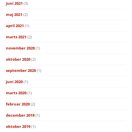
juni 2021
(3)
maj 2021
(2)
april 2021
(1)
marts 2021
(2)
november 2020
(1)
oktober 2020
(2)
september 2020
(1)
juni 2020
(1)
marts 2020
(1)
februar 2020
(2)
december 2019
(1)
oktober 2019
(1)