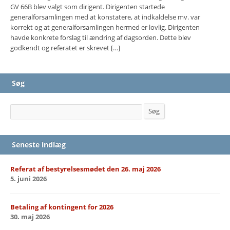
GV 66B blev valgt som dirigent. Dirigenten startede
generalforsamlingen med at konstatere, at indkaldelse mv. var
korrekt og at generalforsamlingen hermed er lovlig. Dirigenten
havde konkrete forslag til ændring af dagsorden. Dette blev
godkendt og referatet er skrevet […]
Søg
Søg
Søg
Seneste indlæg
Referat af bestyrelsesmødet den 26. maj 2026
5. juni 2026
Betaling af kontingent for 2026
30. maj 2026