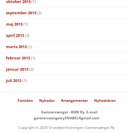
oktober 2013
(1)
september 2013
(2)
maj 2013
(1)
april 2013
(3)
marts 2013
(1)
februar 2013
(1)
januar 2013
(2)
juli 2012
(1)
Forsiden
Nyheder
Arrangementer
Nyhedsbrev
Gartnervænget - 8680 Ry. E-mail
gartnervaengetrySNABELAgmail.com
Copyright © 2026 Grundejerforeningen Gartnervænget Ry