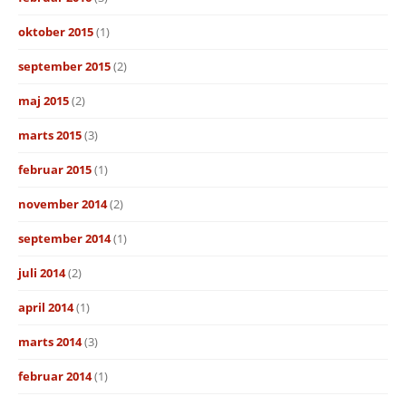
oktober 2015
(1)
september 2015
(2)
maj 2015
(2)
marts 2015
(3)
februar 2015
(1)
november 2014
(2)
september 2014
(1)
juli 2014
(2)
april 2014
(1)
marts 2014
(3)
februar 2014
(1)