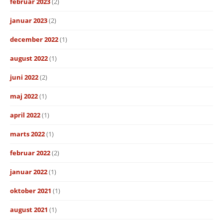
februar 2023
(2)
januar 2023
(2)
december 2022
(1)
august 2022
(1)
juni 2022
(2)
maj 2022
(1)
april 2022
(1)
marts 2022
(1)
februar 2022
(2)
januar 2022
(1)
oktober 2021
(1)
august 2021
(1)