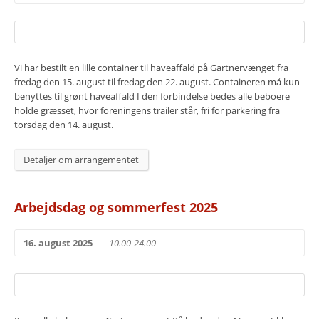
Vi har bestilt en lille container til haveaffald på Gartnervænget fra
fredag den 15. august til fredag den 22. august. Containeren må kun
benyttes til grønt haveaffald I den forbindelse bedes alle beboere
holde græsset, hvor foreningens trailer står, fri for parkering fra
torsdag den 14. august.
Detaljer om arrangementet
Arbejdsdag og sommerfest 2025
16. august 2025
10.00-24.00