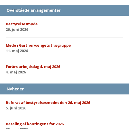
Overståede arrangementer
Bestyrelsesmøde
26. juni 2026
Møde i Gartnervængets trægruppe
11. maj 2026
Forårs-arbejdsdag 4. maj 2026
4. maj 2026
Nyheder
Referat af bestyrelsesmødet den 26. maj 2026
5. juni 2026
Betaling af kontingent for 2026