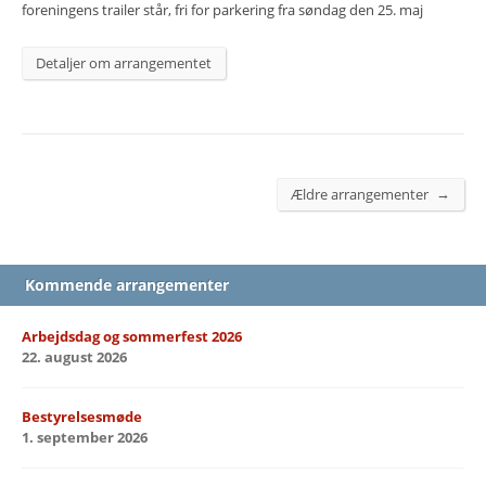
foreningens trailer står, fri for parkering fra søndag den 25. maj
Detaljer om arrangementet
→
Ældre arrangementer
Kommende arrangementer
Arbejdsdag og sommerfest 2026
22. august 2026
Bestyrelsesmøde
1. september 2026