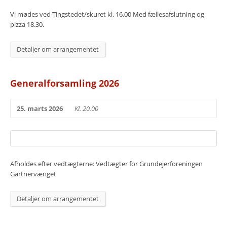
Vi mødes ved Tingstedet/skuret kl. 16.00 Med fællesafslutning og
pizza 18.30.
Detaljer om arrangementet
Generalforsamling 2026
25. marts 2026
Kl. 20.00
Afholdes efter vedtægterne: Vedtægter for Grundejerforeningen
Gartnervænget
Detaljer om arrangementet