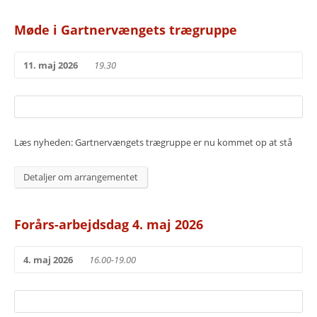
Møde i Gartnervængets trægruppe
11. maj 2026
19.30
Læs nyheden: Gartnervængets trægruppe er nu kommet op at stå
Detaljer om arrangementet
Forårs-arbejdsdag 4. maj 2026
4. maj 2026
16.00-19.00