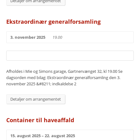
Detaljer om arrangementet
Ekstraordinær generalforsamling
3. november 2025
19.00
Afholdes i Mie og Simons garage, Gartnervænget 32, kl 19.00 Se
dagsorden med bilag: Ekstraordinær generalforsamling den 3.
november 2025 &#8211; indkaldelse 2
Detaljer om arrangementet
Container til haveaffald
15. august 2025 – 22. august 2025