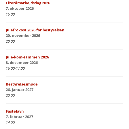
Efterårsarbejdsdag 2026
7. oktober 2026
16.00
Julefrokost 2026 for bestyrelsen
20. november 2026
20.00
Jule-kom-sammen 2026
8. december 2026
16.00-17.00
Bestyrelsesmøde
26. januar 2027
20.00
Fastelavn
7. februar 2027
14.00