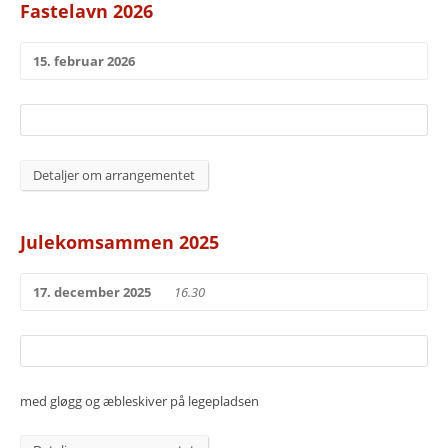
Fastelavn 2026
15. februar 2026
Detaljer om arrangementet
Julekomsammen 2025
17. december 2025
16.30
med gløgg og æbleskiver på legepladsen