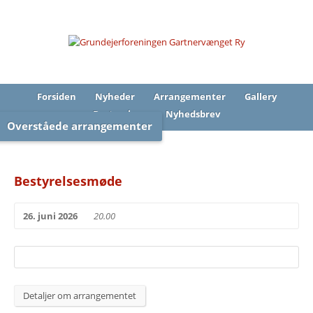
Forsiden
Nyheder
Arrangementer
Gallery
Bestyrelsen
Nyhedsbrev
Overståede arrangementer
Bestyrelsesmøde
26. juni 2026
20.00
Detaljer om arrangementet