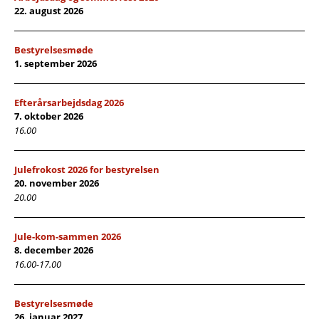
22. august 2026
Bestyrelsesmøde
1. september 2026
Efterårsarbejdsdag 2026
7. oktober 2026
16.00
Julefrokost 2026 for bestyrelsen
20. november 2026
20.00
Jule-kom-sammen 2026
8. december 2026
16.00-17.00
Bestyrelsesmøde
26. januar 2027