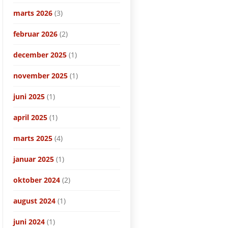
marts 2026
(3)
februar 2026
(2)
december 2025
(1)
november 2025
(1)
juni 2025
(1)
april 2025
(1)
marts 2025
(4)
januar 2025
(1)
oktober 2024
(2)
august 2024
(1)
juni 2024
(1)