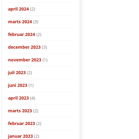
april 2024
(2)
marts 2024
(3)
februar 2024
(2)
december 2023
(3)
november 2023
(1)
juli 2023
(2)
juni 2023
(1)
april 2023
(4)
marts 2023
(2)
februar 2023
(2)
januar 2023
(2)