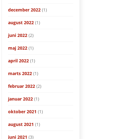
december 2022
(1)
august 2022
(1)
juni 2022
(2)
maj 2022
(1)
april 2022
(1)
marts 2022
(1)
februar 2022
(2)
januar 2022
(1)
oktober 2021
(1)
august 2021
(1)
juni 2021
(3)