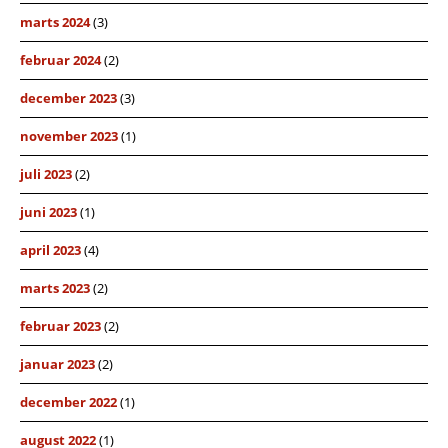
marts 2024
(3)
februar 2024
(2)
december 2023
(3)
november 2023
(1)
juli 2023
(2)
juni 2023
(1)
april 2023
(4)
marts 2023
(2)
februar 2023
(2)
januar 2023
(2)
december 2022
(1)
august 2022
(1)