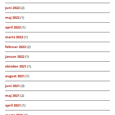
juni 2022
(2)
maj 2022
(1)
april 2022
(1)
marts 2022
(1)
februar 2022
(2)
januar 2022
(1)
oktober 2021
(1)
august 2021
(1)
juni 2021
(3)
maj 2021
(2)
april 2021
(1)
marts 2021
(2)