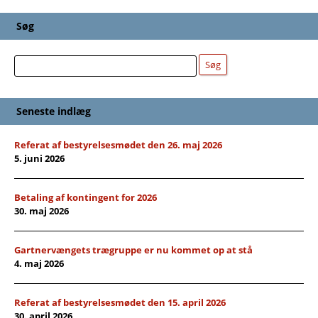
Søg
Søg
Søg
Seneste indlæg
Referat af bestyrelsesmødet den 26. maj 2026
5. juni 2026
Betaling af kontingent for 2026
30. maj 2026
Gartnervængets trægruppe er nu kommet op at stå
4. maj 2026
Referat af bestyrelsesmødet den 15. april 2026
30. april 2026