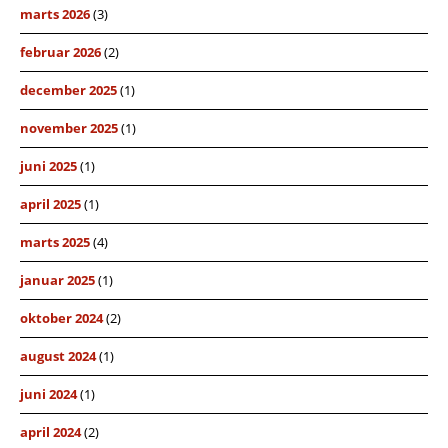
marts 2026
(3)
februar 2026
(2)
december 2025
(1)
november 2025
(1)
juni 2025
(1)
april 2025
(1)
marts 2025
(4)
januar 2025
(1)
oktober 2024
(2)
august 2024
(1)
juni 2024
(1)
april 2024
(2)