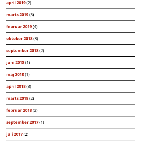
april 2019
(2)
marts 2019
(3)
februar 2019
(4)
oktober 2018
(3)
september 2018
(2)
juni 2018
(1)
maj 2018
(1)
april 2018
(3)
marts 2018
(2)
februar 2018
(3)
september 2017
(1)
juli 2017
(2)