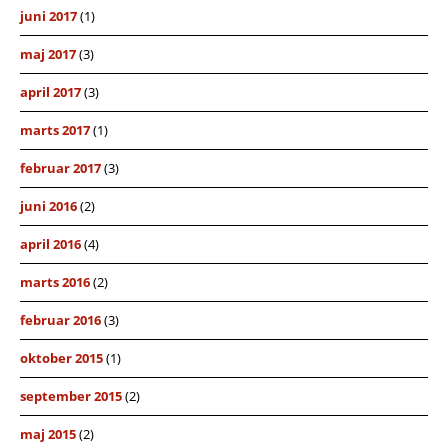
juni 2017
(1)
maj 2017
(3)
april 2017
(3)
marts 2017
(1)
februar 2017
(3)
juni 2016
(2)
april 2016
(4)
marts 2016
(2)
februar 2016
(3)
oktober 2015
(1)
september 2015
(2)
maj 2015
(2)