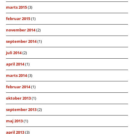
marts 2015
(3)
februar 2015
(1)
november 2014
(2)
september 2014
(1)
juli 2014
(2)
april 2014
(1)
marts 2014
(3)
februar 2014
(1)
oktober 2013
(1)
september 2013
(2)
maj 2013
(1)
april 2013
(3)