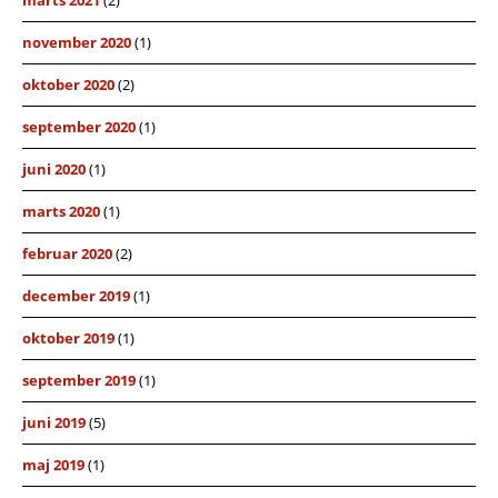
november 2020
(1)
oktober 2020
(2)
september 2020
(1)
juni 2020
(1)
marts 2020
(1)
februar 2020
(2)
december 2019
(1)
oktober 2019
(1)
september 2019
(1)
juni 2019
(5)
maj 2019
(1)