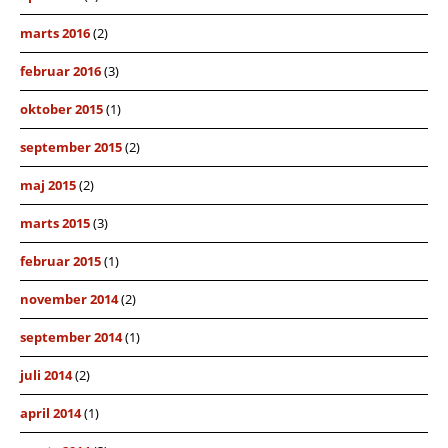
marts 2016
(2)
februar 2016
(3)
oktober 2015
(1)
september 2015
(2)
maj 2015
(2)
marts 2015
(3)
februar 2015
(1)
november 2014
(2)
september 2014
(1)
juli 2014
(2)
april 2014
(1)