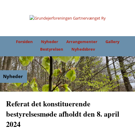
Forsiden
Nyheder
Arrangementer
Gallery
Bestyrelsen
Nyhedsbrev
Nyheder
Referat det konstituerende
bestyrelsesmøde afholdt den 8. april
2024