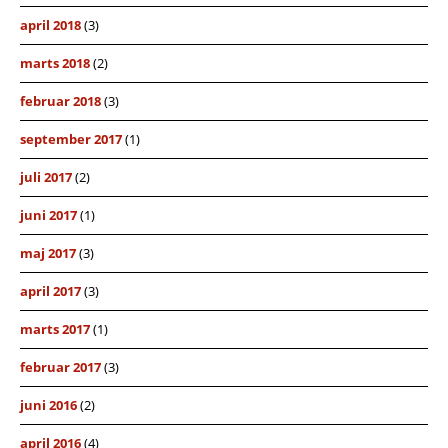
april 2018
(3)
marts 2018
(2)
februar 2018
(3)
september 2017
(1)
juli 2017
(2)
juni 2017
(1)
maj 2017
(3)
april 2017
(3)
marts 2017
(1)
februar 2017
(3)
juni 2016
(2)
april 2016
(4)