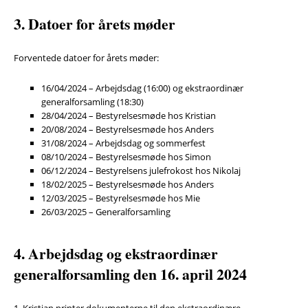
3. Datoer for årets møder
Forventede datoer for årets møder:
16/04/2024 – Arbejdsdag (16:00) og ekstraordinær
generalforsamling (18:30)
28/04/2024 – Bestyrelsesmøde hos Kristian
20/08/2024 – Bestyrelsesmøde hos Anders
31/08/2024 – Arbejdsdag og sommerfest
08/10/2024 – Bestyrelsesmøde hos Simon
06/12/2024 – Bestyrelsens julefrokost hos Nikolaj
18/02/2025 – Bestyrelsesmøde hos Anders
12/03/2025 – Bestyrelsesmøde hos Mie
26/03/2025 – Generalforsamling
4. Arbejdsdag og ekstraordinær
generalforsamling den 16. april 2024
1. Kristian printer dokumenterne til den ekstraordinære