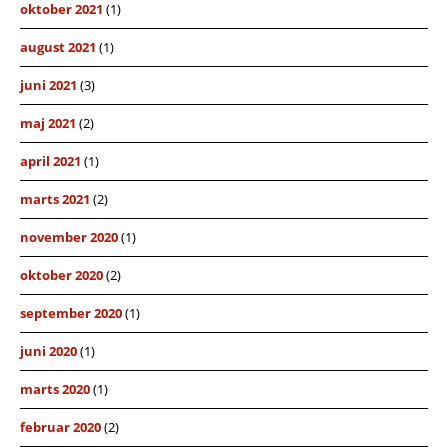
oktober 2021
(1)
august 2021
(1)
juni 2021
(3)
maj 2021
(2)
april 2021
(1)
marts 2021
(2)
november 2020
(1)
oktober 2020
(2)
september 2020
(1)
juni 2020
(1)
marts 2020
(1)
februar 2020
(2)