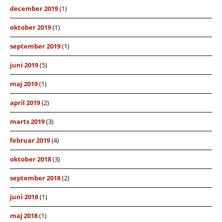
december 2019
(1)
oktober 2019
(1)
september 2019
(1)
juni 2019
(5)
maj 2019
(1)
april 2019
(2)
marts 2019
(3)
februar 2019
(4)
oktober 2018
(3)
september 2018
(2)
juni 2018
(1)
maj 2018
(1)