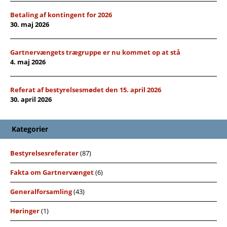
Betaling af kontingent for 2026
30. maj 2026
Gartnervængets trægruppe er nu kommet op at stå
4. maj 2026
Referat af bestyrelsesmødet den 15. april 2026
30. april 2026
Kategorier
Bestyrelsesreferater
(87)
Fakta om Gartnervænget
(6)
Generalforsamling
(43)
Høringer
(1)