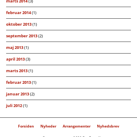
marts 2014
(3)
februar 2014
(1)
oktober 2013
(1)
september 2013
(2)
maj 2013
(1)
april 2013
(3)
marts 2013
(1)
februar 2013
(1)
januar 2013
(2)
juli 2012
(1)
Forsiden
Nyheder
Arrangementer
Nyhedsbrev