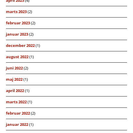
april 2023
(4)
marts 2023
(2)
februar 2023
(2)
januar 2023
(2)
december 2022
(1)
august 2022
(1)
juni 2022
(2)
maj 2022
(1)
april 2022
(1)
marts 2022
(1)
februar 2022
(2)
januar 2022
(1)