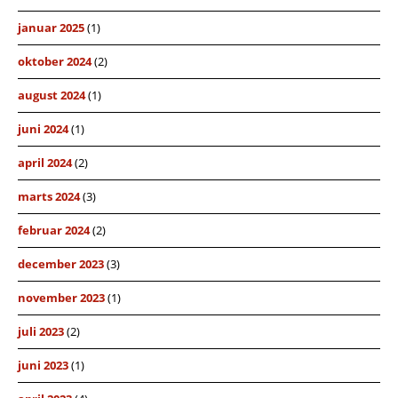
januar 2025
(1)
oktober 2024
(2)
august 2024
(1)
juni 2024
(1)
april 2024
(2)
marts 2024
(3)
februar 2024
(2)
december 2023
(3)
november 2023
(1)
juli 2023
(2)
juni 2023
(1)