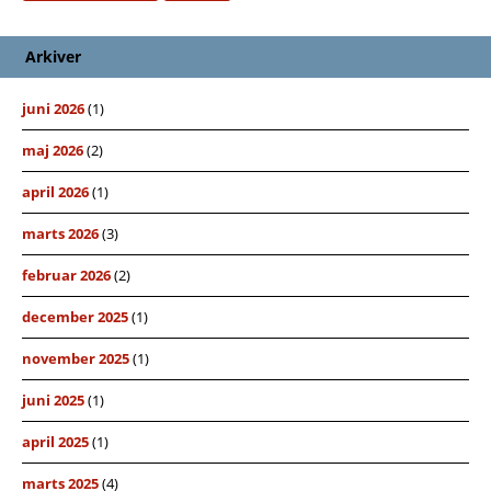
Arkiver
juni 2026
(1)
maj 2026
(2)
april 2026
(1)
marts 2026
(3)
februar 2026
(2)
december 2025
(1)
november 2025
(1)
juni 2025
(1)
april 2025
(1)
marts 2025
(4)