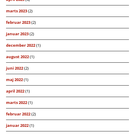
marts 2023
(2)
februar 2023
(2)
januar 2023
(2)
december 2022
(1)
august 2022
(1)
juni 2022
(2)
maj 2022
(1)
april 2022
(1)
marts 2022
(1)
februar 2022
(2)
januar 2022
(1)