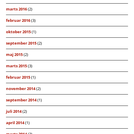
marts 2016
(2)
februar 2016
(3)
oktober 2015
(1)
september 2015
(2)
maj 2015
(2)
marts 2015
(3)
februar 2015
(1)
november 2014
(2)
september 2014
(1)
juli 2014
(2)
april 2014
(1)
marts 2014
(3)