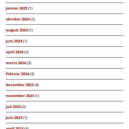
januar 2025
(1)
oktober 2024
(2)
august 2024
(1)
juni 2024
(1)
april 2024
(2)
marts 2024
(3)
februar 2024
(2)
december 2023
(3)
november 2023
(1)
juli 2023
(2)
juni 2023
(1)
april 2023
(4)