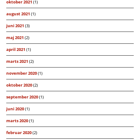
oktober 2021
(1)
august 2021
(1)
juni 2021
(3)
maj 2021
(2)
april 2021
(1)
marts 2021
(2)
november 2020
(1)
oktober 2020
(2)
september 2020
(1)
juni 2020
(1)
marts 2020
(1)
februar 2020
(2)