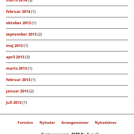
februar 2014
(1)
oktober 2013
(1)
september 2013
(2)
maj 2013
(1)
april 2013
(3)
marts 2013
(1)
februar 2013
(1)
januar 2013
(2)
juli 2012
(1)
Forsiden
Nyheder
Arrangementer
Nyhedsbrev