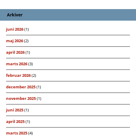
Arkiver
juni 2026
(1)
maj 2026
(2)
april 2026
(1)
marts 2026
(3)
februar 2026
(2)
december 2025
(1)
november 2025
(1)
juni 2025
(1)
april 2025
(1)
marts 2025
(4)