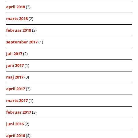
april 2018
(3)
marts 2018
(2)
februar 2018
(3)
september 2017
(1)
juli 2017
(2)
juni 2017
(1)
maj 2017
(3)
april 2017
(3)
marts 2017
(1)
februar 2017
(3)
juni 2016
(2)
april 2016
(4)