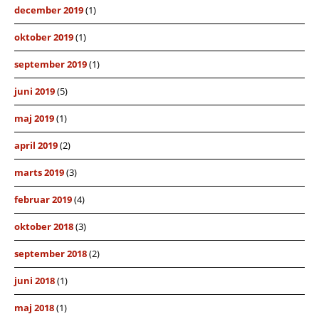
december 2019
(1)
oktober 2019
(1)
september 2019
(1)
juni 2019
(5)
maj 2019
(1)
april 2019
(2)
marts 2019
(3)
februar 2019
(4)
oktober 2018
(3)
september 2018
(2)
juni 2018
(1)
maj 2018
(1)