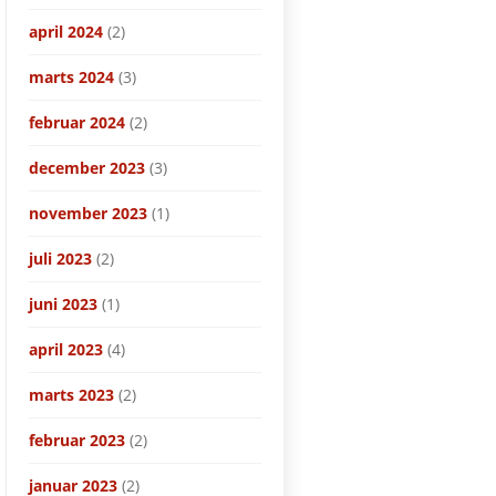
april 2024
(2)
marts 2024
(3)
februar 2024
(2)
december 2023
(3)
november 2023
(1)
juli 2023
(2)
juni 2023
(1)
april 2023
(4)
marts 2023
(2)
februar 2023
(2)
januar 2023
(2)