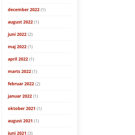
december 2022
(1)
august 2022
(1)
juni 2022
(2)
maj 2022
(1)
april 2022
(1)
marts 2022
(1)
februar 2022
(2)
januar 2022
(1)
oktober 2021
(1)
august 2021
(1)
juni 2021
(3)