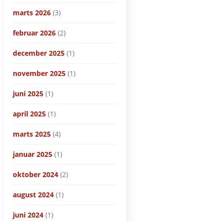
marts 2026
(3)
februar 2026
(2)
december 2025
(1)
november 2025
(1)
juni 2025
(1)
april 2025
(1)
marts 2025
(4)
januar 2025
(1)
oktober 2024
(2)
august 2024
(1)
juni 2024
(1)