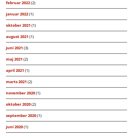
februar 2022
(2)
januar 2022
(1)
oktober 2021
(1)
august 2021
(1)
juni 2021
(3)
maj 2021
(2)
april 2021
(1)
marts 2021
(2)
november 2020
(1)
oktober 2020
(2)
september 2020
(1)
juni 2020
(1)