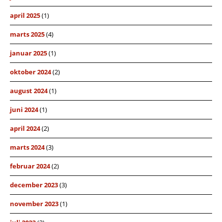
april 2025
(1)
marts 2025
(4)
januar 2025
(1)
oktober 2024
(2)
august 2024
(1)
juni 2024
(1)
april 2024
(2)
marts 2024
(3)
februar 2024
(2)
december 2023
(3)
november 2023
(1)