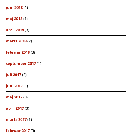
juni 2018
(1)
maj 2018
(1)
april 2018
(3)
marts 2018
(2)
februar 2018
(3)
september 2017
(1)
juli 2017
(2)
juni 2017
(1)
maj 2017
(3)
april 2017
(3)
marts 2017
(1)
februar 2017
(3)