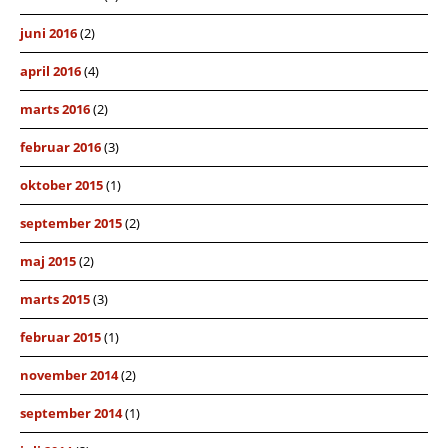
juni 2016
(2)
april 2016
(4)
marts 2016
(2)
februar 2016
(3)
oktober 2015
(1)
september 2015
(2)
maj 2015
(2)
marts 2015
(3)
februar 2015
(1)
november 2014
(2)
september 2014
(1)