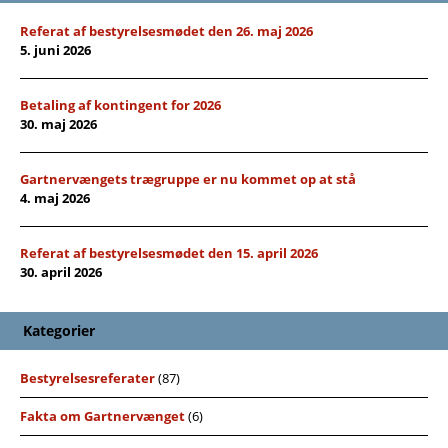
Referat af bestyrelsesmødet den 26. maj 2026
5. juni 2026
Betaling af kontingent for 2026
30. maj 2026
Gartnervængets trægruppe er nu kommet op at stå
4. maj 2026
Referat af bestyrelsesmødet den 15. april 2026
30. april 2026
Kategorier
Bestyrelsesreferater
(87)
Fakta om Gartnervænget
(6)