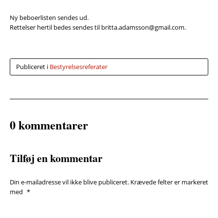
Ny beboerlisten sendes ud.
Rettelser hertil bedes sendes til britta.adamsson@gmail.com.
Publiceret i
Bestyrelsesreferater
0 kommentarer
Tilføj en kommentar
Din e-mailadresse vil ikke blive publiceret.
Krævede felter er markeret
med
*