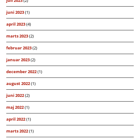
juli 2023
(2)
juni 2023
(1)
april 2023
(4)
marts 2023
(2)
februar 2023
(2)
januar 2023
(2)
december 2022
(1)
august 2022
(1)
juni 2022
(2)
maj 2022
(1)
april 2022
(1)
marts 2022
(1)