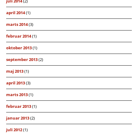
juli 2014
(2)
april 2014
(1)
marts 2014
(3)
februar 2014
(1)
oktober 2013
(1)
september 2013
(2)
maj 2013
(1)
april 2013
(3)
marts 2013
(1)
februar 2013
(1)
januar 2013
(2)
juli 2012
(1)