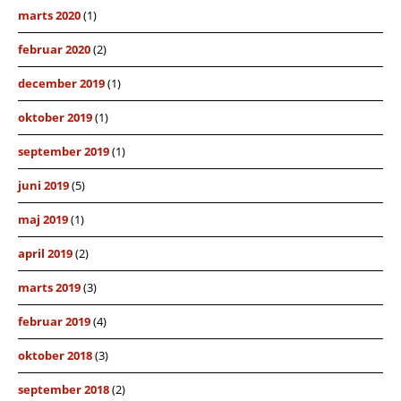
marts 2020
(1)
februar 2020
(2)
december 2019
(1)
oktober 2019
(1)
september 2019
(1)
juni 2019
(5)
maj 2019
(1)
april 2019
(2)
marts 2019
(3)
februar 2019
(4)
oktober 2018
(3)
september 2018
(2)