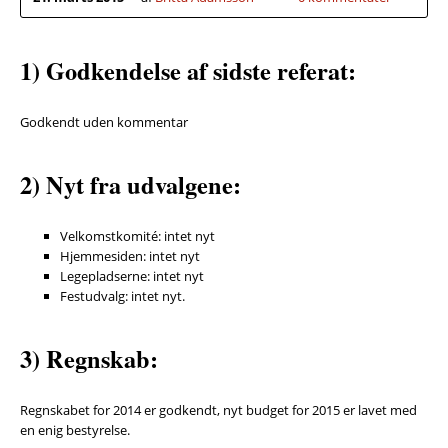
1) Godkendelse af sidste referat:
Godkendt uden kommentar
2) Nyt fra udvalgene:
Velkomstkomité: intet nyt
Hjemmesiden: intet nyt
Legepladserne: intet nyt
Festudvalg: intet nyt.
3) Regnskab:
Regnskabet for 2014 er godkendt, nyt budget for 2015 er lavet med
en enig bestyrelse.