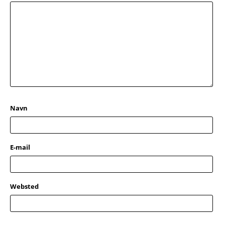
Navn
E-mail
Websted