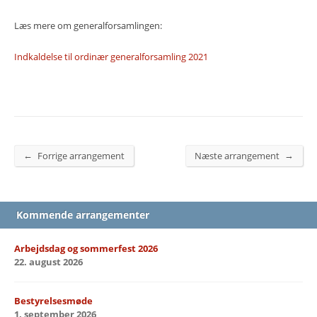
Læs mere om generalforsamlingen:
Indkaldelse til ordinær generalforsamling 2021
←
→
Forrige arrangement
Næste arrangement
Kommende arrangementer
Arbejdsdag og sommerfest 2026
22. august 2026
Bestyrelsesmøde
1. september 2026