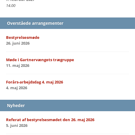
14.00
Overståede arrangementer
Bestyrelsesmøde
26. juni 2026
Møde i Gartnervængets trægruppe
11. maj 2026
Forårs-arbejdsdag 4. maj 2026
4. maj 2026
Nyheder
Referat af bestyrelsesmødet den 26. maj 2026
5. juni 2026