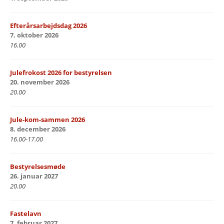
Efterårsarbejdsdag 2026
7. oktober 2026
16.00
Julefrokost 2026 for bestyrelsen
20. november 2026
20.00
Jule-kom-sammen 2026
8. december 2026
16.00-17.00
Bestyrelsesmøde
26. januar 2027
20.00
Fastelavn
7. februar 2027