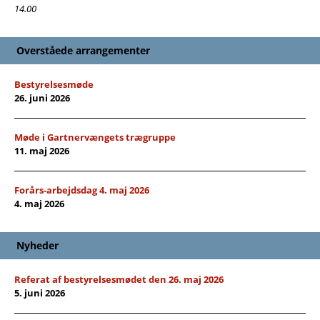
14.00
Overståede arrangementer
Bestyrelsesmøde
26. juni 2026
Møde i Gartnervængets trægruppe
11. maj 2026
Forårs-arbejdsdag 4. maj 2026
4. maj 2026
Nyheder
Referat af bestyrelsesmødet den 26. maj 2026
5. juni 2026