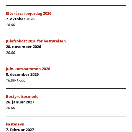
Efterårsarbejdsdag 2026
7. oktober 2026
16.00
Julefrokost 2026 for bestyrelsen
20. november 2026
20.00
Jule-kom-sammen 2026
8. december 2026
16.00-17.00
Bestyrelsesmøde
26. januar 2027
20.00
Fastelavn
7. februar 2027