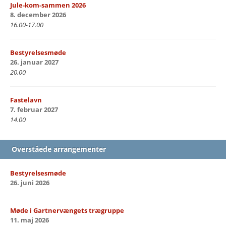
Jule-kom-sammen 2026
8. december 2026
16.00-17.00
Bestyrelsesmøde
26. januar 2027
20.00
Fastelavn
7. februar 2027
14.00
Overståede arrangementer
Bestyrelsesmøde
26. juni 2026
Møde i Gartnervængets trægruppe
11. maj 2026