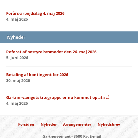
Forårs-arbejdsdag 4. maj 2026
4. maj 2026
Nyheder
Referat af bestyrelsesmødet den 26. maj 2026
5. juni 2026
Betaling af kontingent for 2026
30. maj 2026
Gartnervængets trægruppe er nu kommet op at stå
4. maj 2026
Forsiden
Nyheder
Arrangementer
Nyhedsbrev
Gartnervænget - 8680 Ry. E-mail