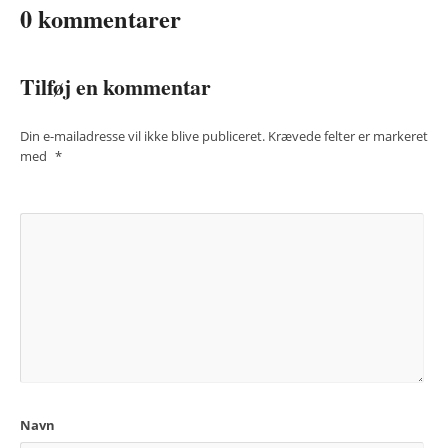
0 kommentarer
Tilføj en kommentar
Din e-mailadresse vil ikke blive publiceret.
Krævede felter er markeret
med
*
Navn