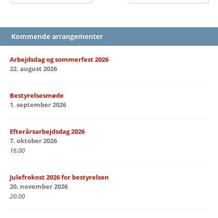
Kommende arrangementer
Arbejdsdag og sommerfest 2026
22. august 2026
Bestyrelsesmøde
1. september 2026
Efterårsarbejdsdag 2026
7. oktober 2026
16.00
Julefrokost 2026 for bestyrelsen
20. november 2026
20.00