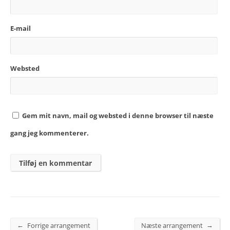
E-mail
Websted
Gem mit navn, mail og websted i denne browser til næste
gang jeg kommenterer.
←
→
Forrige arrangement
Næste arrangement